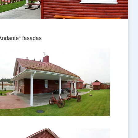
Andante“ fasadas