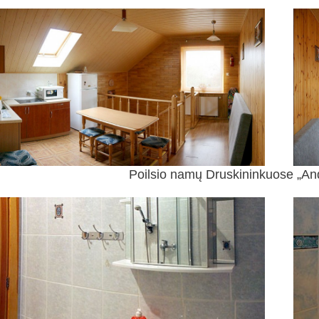
Poilsio namų Druskininkuose „Anda