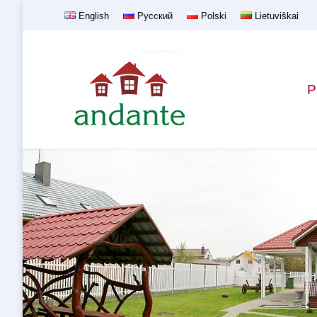
English
Русский
Polski
Lietuviškai
P