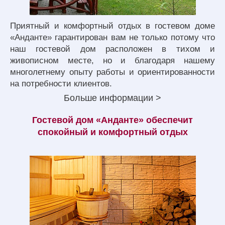
Приятный и комфортный отдых в гостевом доме
«Анданте» гарантирован вам не только потому что
наш гостевой дом расположен в тихом и
живописном месте, но и благодаря нашему
многолетнему опыту работы и ориентированности
на потребности клиентов.
Больше информации >
Гостевой дом «Анданте» обеспечит
спокойный и комфортный отдых