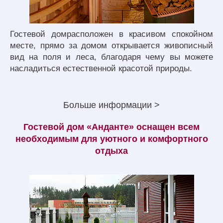
Гостевой домрасположен в красивом спокойном
месте, прямо за домом открывается живописный
вид на поля и леса, благодаря чему вы можете
насладиться естественной красотой природы.
Больше информации >
Гостевой дом «Анданте» оснащен всем
необходимым для уютного и комфортного
отдыха