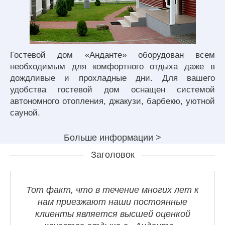
Гостевой дом «Анданте» оборудован всем
необходимым для комфортного отдыха даже в
дождливые и прохладные дни. Для вашего
удобства гостевой дом оснащен системой
автономного отопления, джакузи, барбекю, уютной
сауной.
Больше информации >
Заголовок
Тот факт, что в течение многих лет к
нам приезжают наши постоянные
клиенты является высшей оценкой