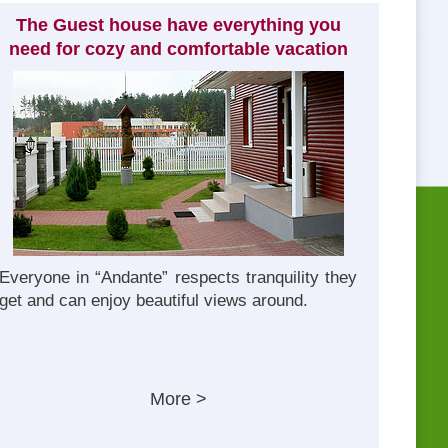
The Guest house have everything you
need for cozy and comfortable vacation
Everyone in “Andante” respects tranquility they
get and can enjoy beautiful views around.
More >